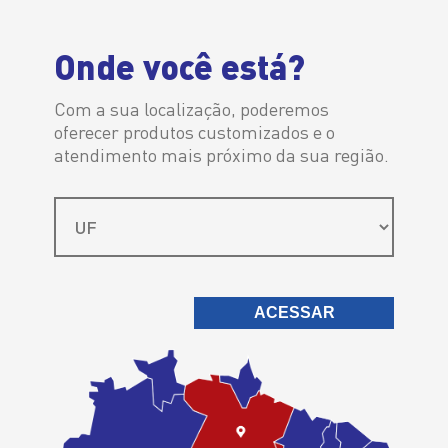
Distribuidor Autorizado
Onde você está?
Com a sua localização, poderemos
oferecer produtos customizados e o
atendimento mais próximo da sua região.
ACESSAR
>