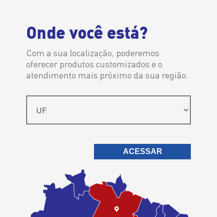
Distribuidor Autorizado
Onde você está?
Com a sua localização, poderemos
oferecer produtos customizados e o
atendimento mais próximo da sua região.
ACESSAR
>